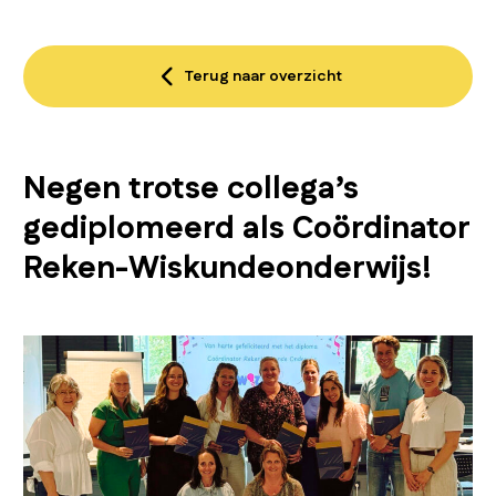
Terug naar overzicht
Negen trotse collega’s
gediplomeerd als Coördinator
Reken-Wiskundeonderwijs!