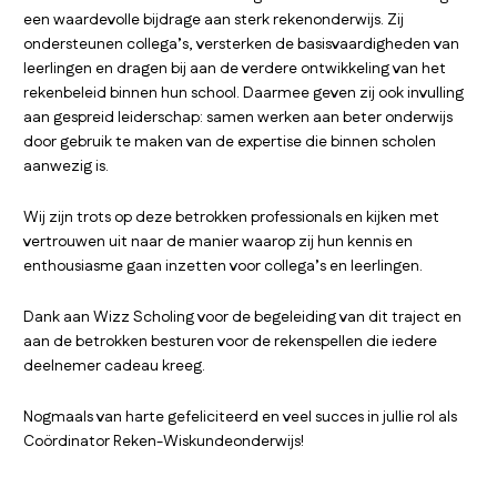
een waardevolle bijdrage aan sterk rekenonderwijs. Zij
ondersteunen collega’s, versterken de basisvaardigheden van
leerlingen en dragen bij aan de verdere ontwikkeling van het
rekenbeleid binnen hun school. Daarmee geven zij ook invulling
aan gespreid leiderschap: samen werken aan beter onderwijs
door gebruik te maken van de expertise die binnen scholen
aanwezig is.
Wij zijn trots op deze betrokken professionals en kijken met
vertrouwen uit naar de manier waarop zij hun kennis en
enthousiasme gaan inzetten voor collega’s en leerlingen.
Dank aan Wizz Scholing voor de begeleiding van dit traject en
aan de betrokken besturen voor de rekenspellen die iedere
deelnemer cadeau kreeg.
Nogmaals van harte gefeliciteerd en veel succes in jullie rol als
Coördinator Reken-Wiskundeonderwijs!