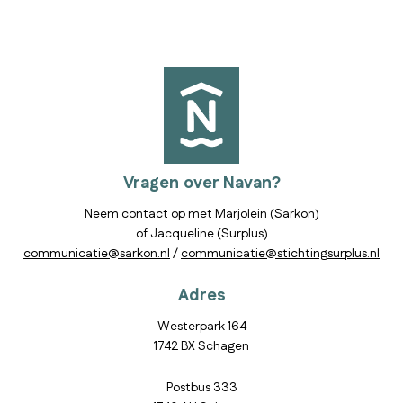
Vragen over Navan?
Neem contact op met Marjolein (Sarkon)
of Jacqueline (Surplus)
communicatie@sarkon.nl
/
communicatie@stichtingsurplus.nl
Adres
Westerpark 164
1742 BX Schagen
Postbus 333